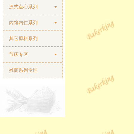
汉式点心系列
内馅内仁系列
其它原料系列
节庆专区
摊商系列专区