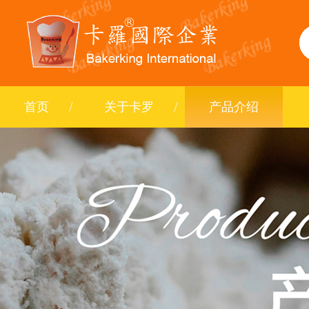
首页
关于卡罗
产品介绍