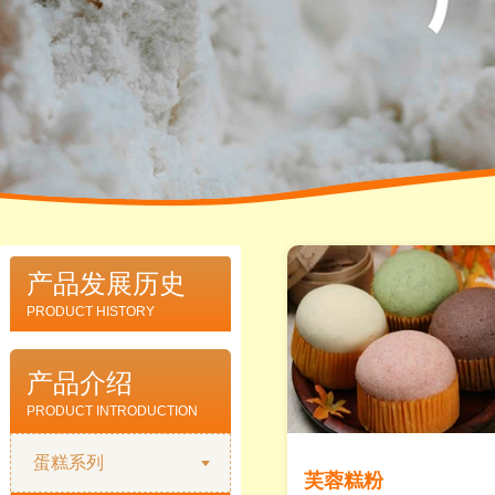
产品发展历史
PRODUCT HISTORY
产品介绍
PRODUCT INTRODUCTION
蛋糕系列
芙蓉糕粉