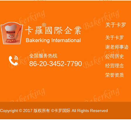
关于卡罗
关于卡罗
谢老师事迹
全国服务热线
公司历史
86-20-3452-7790
经营理念
荣誉资质
Copyright © 2017 版权所有 ©卡罗国际 All Rights Reserved