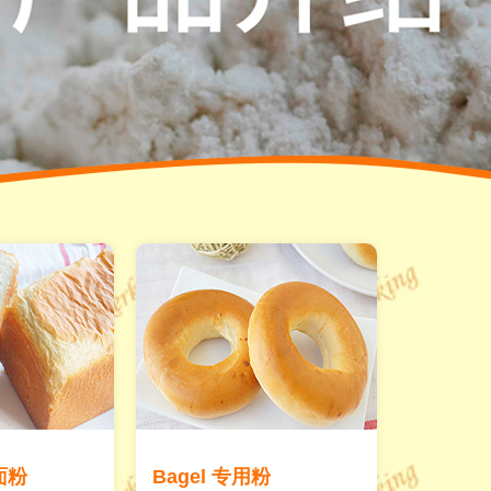
面粉
Bagel 专用粉