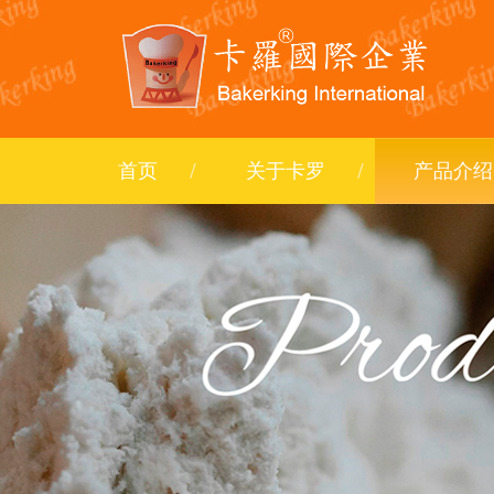
首页
关于卡罗
产品介绍