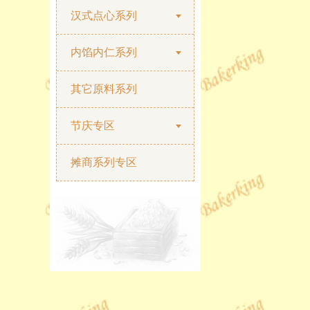
汉式点心系列
内馅内仁系列
其它原料系列
节庆专区
摊商系列专区