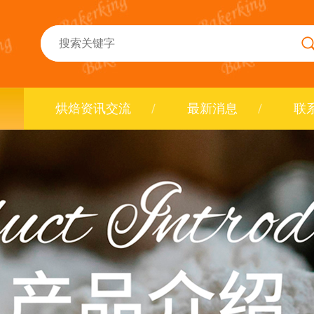
烘焙资讯交流
最新消息
联