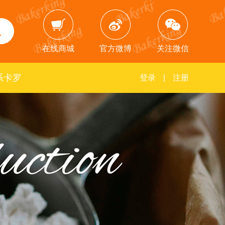
在线商城
官方微博
关注微信
系卡罗
登录
|
注册