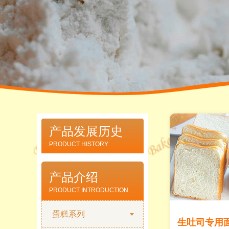
产品发展历史
PRODUCT HISTORY
产品介绍
PRODUCT INTRODUCTION
蛋糕系列
生吐司专用