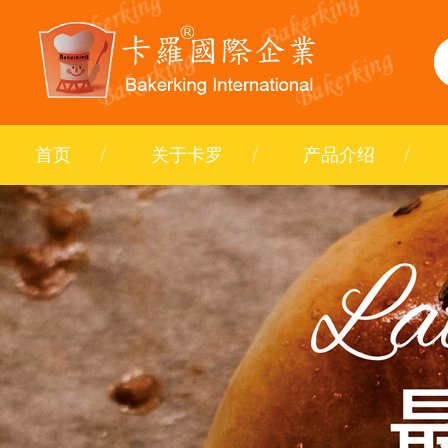
首页
关于卡罗
产品介绍