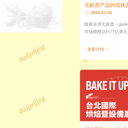
无麸质产品的现状
2026-01-05
随着全球无麸质（glute
市场规模达约77亿美元，预
查看详情