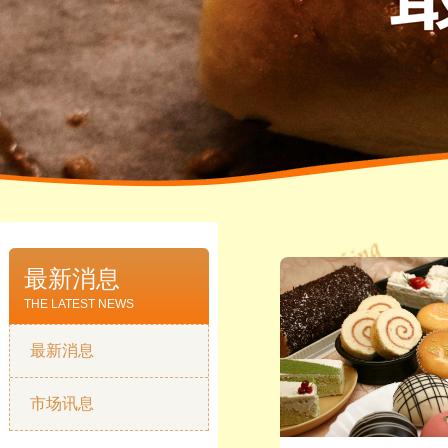
最新消息
THE LATEST NEWS
最新消息
市场讯息