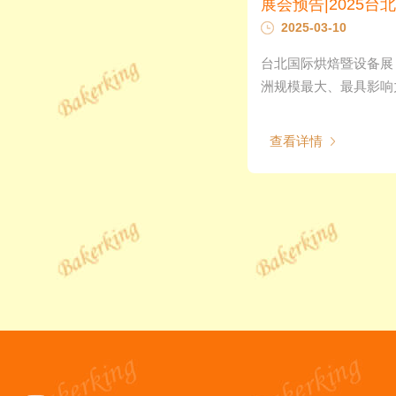
2025-03-10
台北国际烘焙暨设备展（
洲规模最大、最具影响力
查看详情