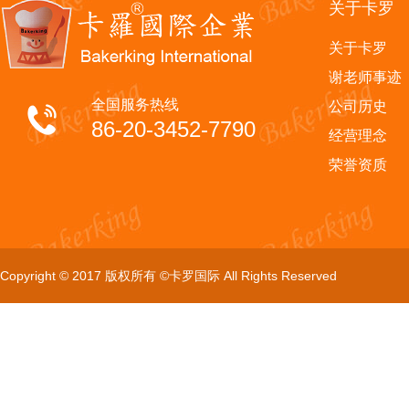
关于卡罗
关于卡罗
谢老师事迹
全国服务热线
公司历史
86-20-3452-7790
经营理念
荣誉资质
Copyright © 2017 版权所有 ©卡罗国际 All Rights Reserved