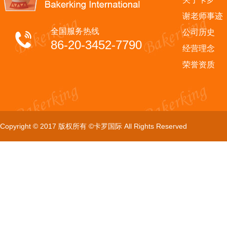
谢老师事迹
全国服务热线
公司历史
86-20-3452-7790
经营理念
荣誉资质
Copyright © 2017 版权所有 ©卡罗国际 All Rights Reserved