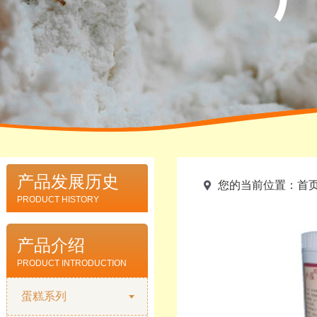
产品发展历史
您的当前位置：
首
PRODUCT HISTORY
产品介绍
PRODUCT INTRODUCTION
蛋糕系列