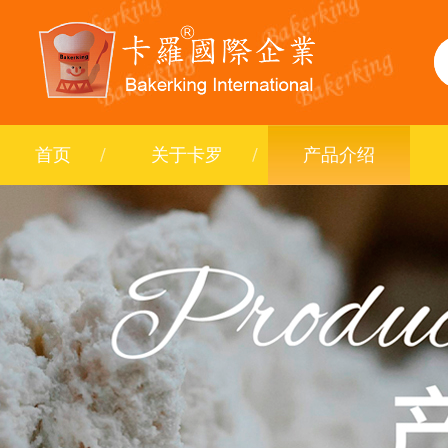
首页
关于卡罗
产品介绍