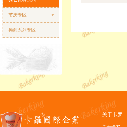
节庆专区
摊商系列专区
关于卡罗
关于卡罗