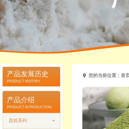
产品发展历史
您的当前位置：
首
PRODUCT HISTORY
产品介绍
PRODUCT INTRODUCTION
蛋糕系列