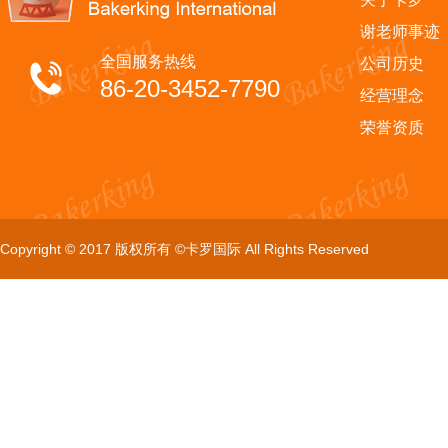
谢老师事迹
全国服务热线
公司历史
86-20-3452-7790
经营理念
荣誉资质
Copyright © 2017 版权所有 ©卡罗国际 All Rights Reserved