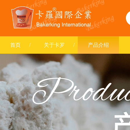
首页
关于卡罗
产品介绍