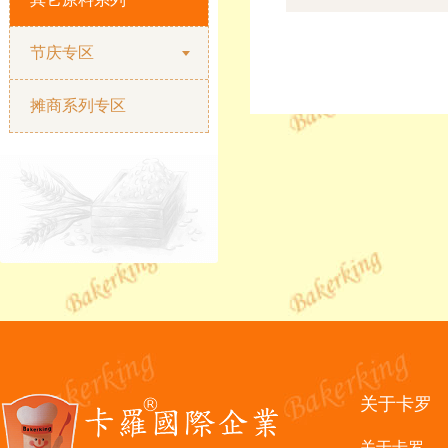
节庆专区
摊商系列专区
关于卡罗
关于卡罗