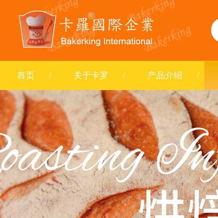
首页
关于卡罗
产品介绍