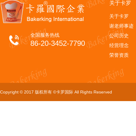
关于卡罗
关于卡罗
谢老师事迹
全国服务热线
公司历史
86-20-3452-7790
经营理念
荣誉资质
Copyright © 2017 版权所有 ©卡罗国际 All Rights Reserved