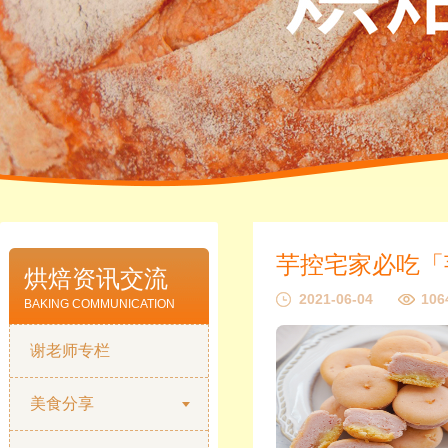
烘焙资讯交流
2021-06-04
106
BAKING COMMUNICATION
谢老师专栏
美食分享