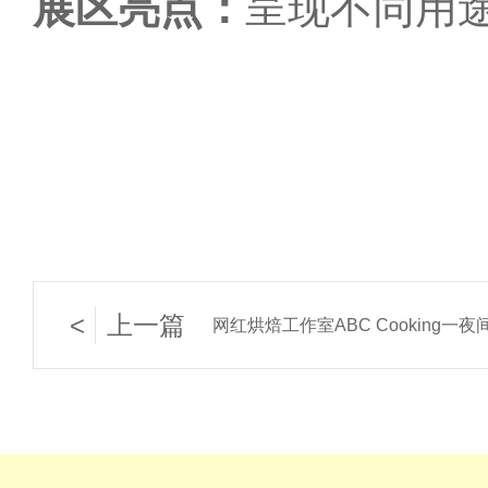
展区亮点：
呈现不同用
<
上一篇