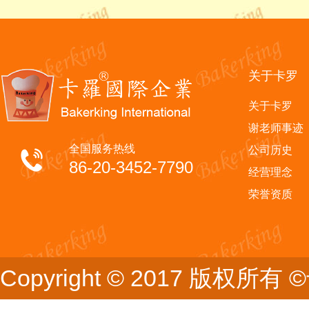
关于卡罗
关于卡罗
谢老师事迹
全国服务热线
公司历史
86-20-3452-7790
经营理念
荣誉资质
Copyright © 2017 版权所有 ©