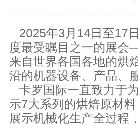
2025年3月14日至
度最受瞩目之一的展会—
来自世界各国各地的烘
沿的机器设备、产品、
卡罗国际一直致力于
示7大系列的烘焙原材
展示机械化生产全过程