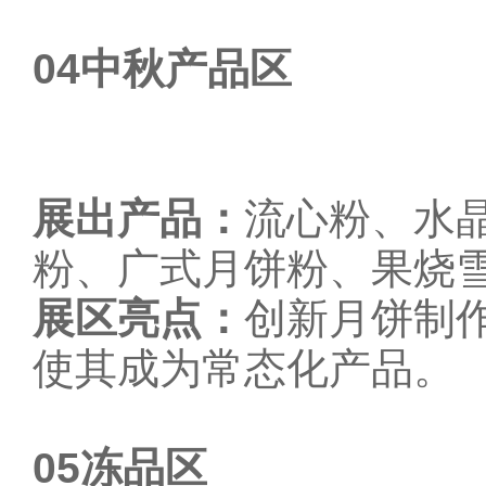
04
中秋产品区
展出产品：
流心粉、水
粉、广式月饼粉、果烧
展区亮点：
创新月饼制
使其成为常态化产品。
05
冻品区