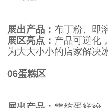
展出产品：
布丁粉、即
展区亮点：
产品可逆化
为大大小小的店家解决
06
蛋糕区
展出产品：
雪纺蛋糕粉